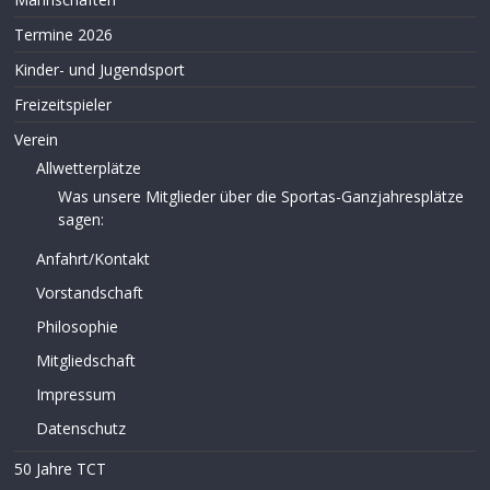
Termine 2026
Kinder- und Jugendsport
Freizeitspieler
Verein
Allwetterplätze
Was unsere Mitglieder über die Sportas-Ganzjahresplätze
sagen:
Anfahrt/Kontakt
Vorstandschaft
Philosophie
Mitgliedschaft
Impressum
Datenschutz
50 Jahre TCT