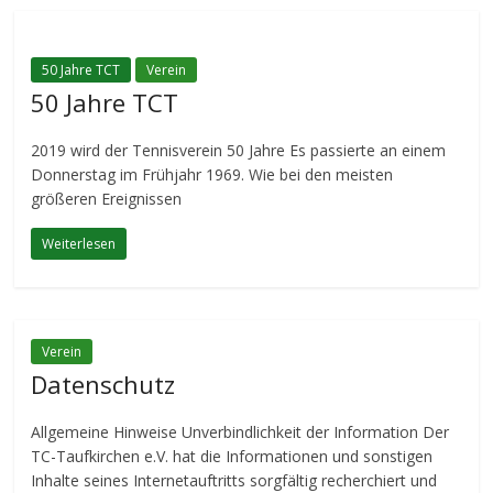
50 Jahre TCT
Verein
50 Jahre TCT
2019 wird der Tennisverein 50 Jahre Es passierte an einem
Donnerstag im Frühjahr 1969. Wie bei den meisten
größeren Ereignissen
Weiterlesen
Verein
Datenschutz
Allgemeine Hinweise Unverbindlichkeit der Information Der
TC-Taufkirchen e.V. hat die Informationen und sonstigen
Inhalte seines Internetauftritts sorgfältig recherchiert und