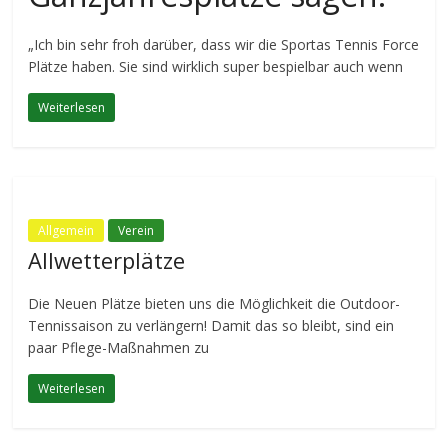
„Ich bin sehr froh darüber, dass wir die Sportas Tennis Force
Plätze haben. Sie sind wirklich super bespielbar auch wenn
Weiterlesen
Allgemein
Verein
Allwetterplätze
Die Neuen Plätze bieten uns die Möglichkeit die Outdoor-
Tennissaison zu verlängern! Damit das so bleibt, sind ein
paar Pflege-Maßnahmen zu
Weiterlesen