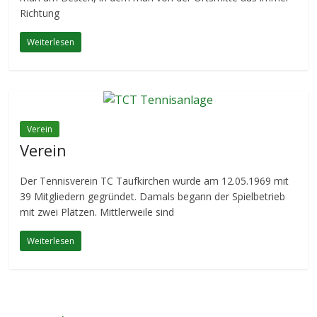
Richtung
Weiterlesen
Verein
Verein
Der Tennisverein TC Taufkirchen wurde am 12.05.1969 mit
39 Mitgliedern gegründet. Damals begann der Spielbetrieb
mit zwei Plätzen. Mittlerweile sind
Weiterlesen