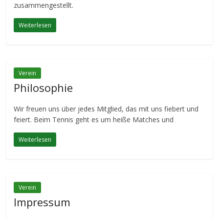
zusammengestellt.
Weiterlesen
Verein
Philosophie
Wir freuen uns über jedes Mitglied, das mit uns fiebert und
feiert. Beim Tennis geht es um heiße Matches und
Weiterlesen
Verein
Impressum