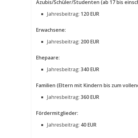
Azubis/Schüler/Studenten (ab 17 bis einsch
Jahresbeitrag:
120 EUR
Erwachsene:
Jahresbeitrag:
200 EUR
Ehepaare:
Jahresbeitrag:
340 EUR
Familien (Eltern mit Kindern bis zum volle
Jahresbeitrag:
360 EUR
Fördermitglieder:
Jahresbeitrag:
40 EUR