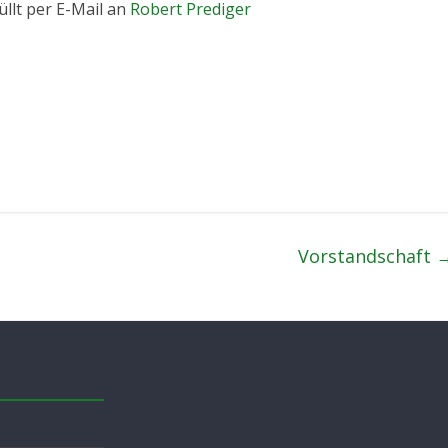
llt per E-Mail an
Robert Prediger
Vorstandschaft