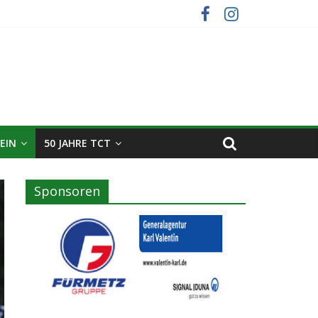
EIN
50 JAHRE TCT
Sponsoren