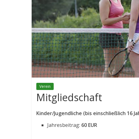
Verein
Mitgliedschaft
Kinder/Jugendliche (bis einschließlich 16 Ja
Jahresbeitrag:
60 EUR