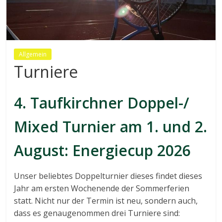
Allgemein
Turniere
4. Taufkirchner Doppel-/
Mixed Turnier am 1. und 2.
August: Energiecup 2026
Unser beliebtes Doppelturnier dieses findet dieses
Jahr am ersten Wochenende der Sommerferien
statt. Nicht nur der Termin ist neu, sondern auch,
dass es genaugenommen drei Turniere sind: