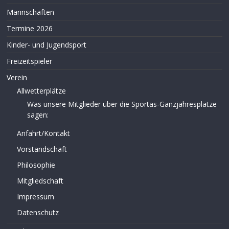
Mannschaften
Termine 2026
Kinder- und Jugendsport
Freizeitspieler
Verein
Allwetterplätze
Was unsere Mitglieder über die Sportas-Ganzjahresplätze
sagen:
Anfahrt/Kontakt
Vorstandschaft
Philosophie
Mitgliedschaft
Impressum
Datenschutz