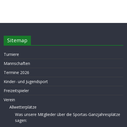
Sitemap
Turniere
Mannschaften
Termine 2026
Kinder- und Jugendsport
Freizeitspieler
Verein
Allwetterplätze
Was unsere Mitglieder über die Sportas-Ganzjahresplätze
sagen: