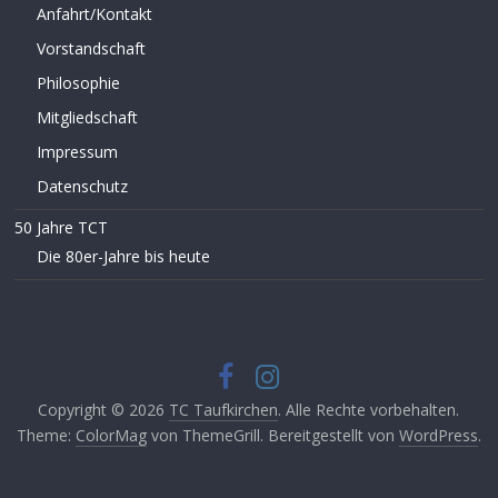
Anfahrt/Kontakt
Vorstandschaft
Philosophie
Mitgliedschaft
Impressum
Datenschutz
50 Jahre TCT
Die 80er-Jahre bis heute
Copyright © 2026
TC Taufkirchen
. Alle Rechte vorbehalten.
Theme:
ColorMag
von ThemeGrill. Bereitgestellt von
WordPress
.