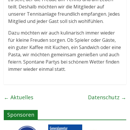
teilt. Deshalb möchten wir die Mitglieder auf
unserer Tennisanlage freundlich empfangen. Jedes
Mitglied und jeder Gast soll sich wohlfühlen.
Dazu möchten wir auch kulinarisch immer wieder
für kleine Freuden sorgen. Ob Spieler oder Gäste,
ein guter Kaffee mit Kuchen, ein Sandwich oder eine
Pasta, wir möchten gemeinsam genießen und auch
feiern. Spontane Partys bei schönem Wetter finden
immer wieder einmal statt.
←
Aktuelles
Datenschutz
→
Sponsoren