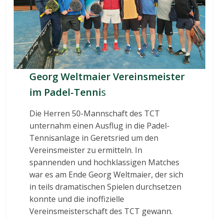
Georg Weltmaier Vereinsmeister
im Padel-Tenni
s
Die Herren 50-Mannschaft des TCT
unternahm einen Ausflug in die Padel-
Tennisanlage in Geretsried um den
Vereinsmeister zu ermitteln. In
spannenden und hochklassigen Matches
war es am Ende Georg Weltmaier, der sich
in teils dramatischen Spielen durchsetzen
konnte und die inoffizielle
Vereinsmeisterschaft des TCT gewann.