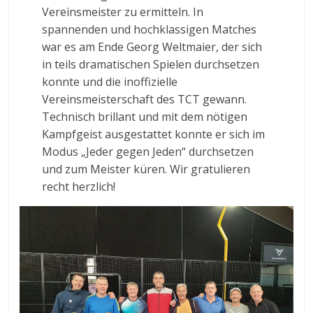
Vereinsmeister zu ermitteln. In
spannenden und hochklassigen Matches
war es am Ende Georg Weltmaier, der sich
in teils dramatischen Spielen durchsetzen
konnte und die inoffizielle
Vereinsmeisterschaft des TCT gewann.
Technisch brillant und mit dem nötigen
Kampfgeist ausgestattet konnte er sich im
Modus „Jeder gegen Jeden“ durchsetzen
und zum Meister küren. Wir gratulieren
recht herzlich!