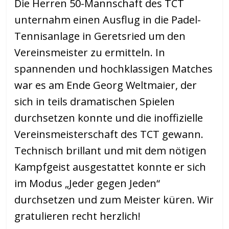
Die Herren 50-Mannschaft des TCT
unternahm einen Ausflug in die Padel-
Tennisanlage in Geretsried um den
Vereinsmeister zu ermitteln. In
spannenden und hochklassigen Matches
war es am Ende Georg Weltmaier, der
sich in teils dramatischen Spielen
durchsetzen konnte und die inoffizielle
Vereinsmeisterschaft des TCT gewann.
Technisch brillant und mit dem nötigen
Kampfgeist ausgestattet konnte er sich
im Modus „Jeder gegen Jeden“
durchsetzen und zum Meister küren. Wir
gratulieren recht herzlich!