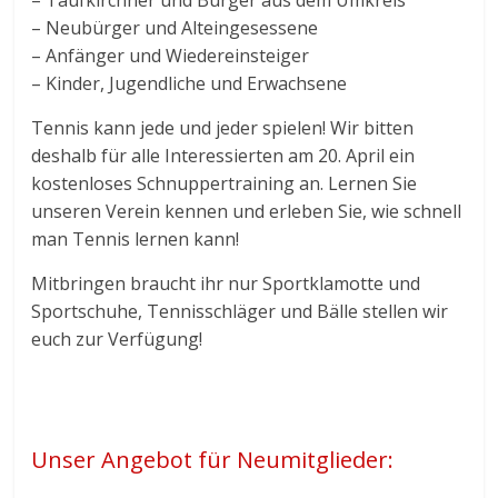
– Neubürger und Alteingesessene
– Anfänger und Wiedereinsteiger
– Kinder, Jugendliche und Erwachsene
Tennis kann jede und jeder spielen! Wir bitten
deshalb für alle Interessierten am 20. April ein
kostenloses Schnuppertraining an. Lernen Sie
unseren Verein kennen und erleben Sie, wie schnell
man Tennis lernen kann!
Mitbringen braucht ihr nur Sportklamotte und
Sportschuhe, Tennisschläger und Bälle stellen wir
euch zur Verfügung!
mmmmmmmmmmmmmmmmmmmmmmmmmmm
mmmmmmmmmmmmmmmmm
Unser Angebot für Neumitglieder: