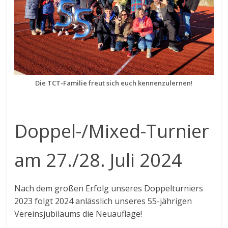
Die TCT-Familie freut sich euch kennenzulernen
!
Doppel-/Mixed-Turnier
am 27./28. Juli 2024
Nach dem großen Erfolg unseres Doppelturniers
2023 folgt 2024 anlässlich unseres 55-jährigen
Vereinsjubiläums die Neuauflage!