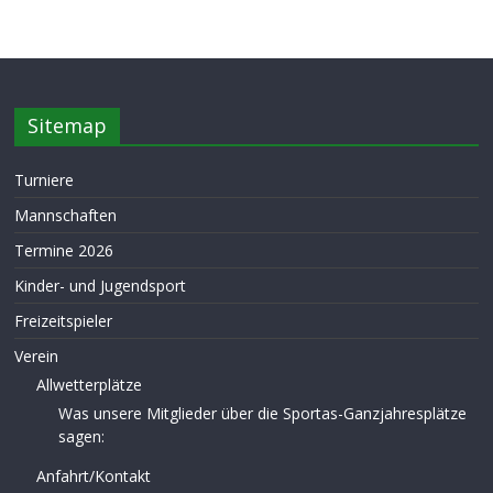
Sitemap
Turniere
Mannschaften
Termine 2026
Kinder- und Jugendsport
Freizeitspieler
Verein
Allwetterplätze
Was unsere Mitglieder über die Sportas-Ganzjahresplätze
sagen:
Anfahrt/Kontakt