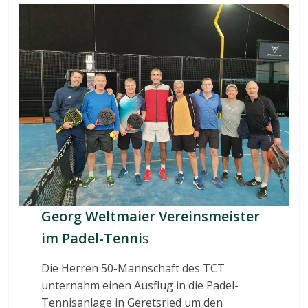
Georg Weltmaier Vereinsmeister
im Padel-Tenni
s
Die Herren 50-Mannschaft des TCT
unternahm einen Ausflug in die Padel-
Tennisanlage in Geretsried um den