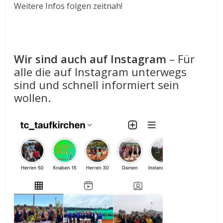
Weitere Infos folgen zeitnah!
Wir sind auch auf Instagram
– Für
alle die auf Instagram unterwegs
sind und schnell informiert sein
wollen.