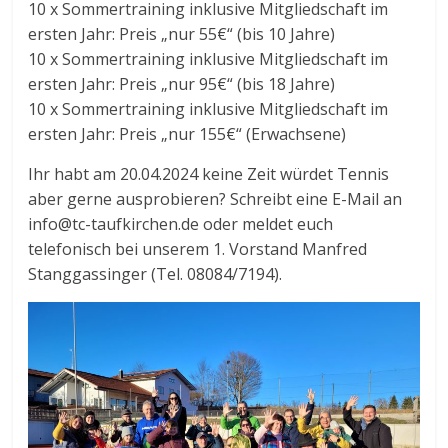
10 x Sommertraining inklusive Mitgliedschaft im
ersten Jahr: Preis „nur 55€“ (bis 10 Jahre)
10 x Sommertraining inklusive Mitgliedschaft im
ersten Jahr: Preis „nur 95€“ (bis 18 Jahre)
10 x Sommertraining inklusive Mitgliedschaft im
ersten Jahr: Preis „nur 155€“ (Erwachsene)
Ihr habt am 20.04.2024 keine Zeit würdet Tennis
aber gerne ausprobieren? Schreibt eine E-Mail an
info@tc-taufkirchen.de oder meldet euch
telefonisch bei unserem 1. Vorstand Manfred
Stanggassinger (Tel. 08084/7194).