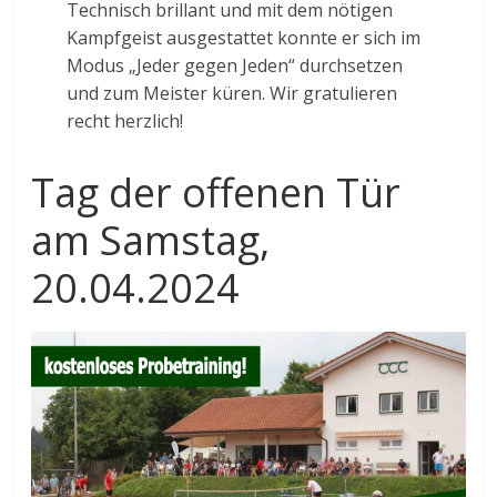
Technisch brillant und mit dem nötigen
Kampfgeist ausgestattet konnte er sich im
Modus „Jeder gegen Jeden“ durchsetzen
und zum Meister küren. Wir gratulieren
recht herzlich!
Tag der offenen Tür
am Samstag,
20.04.2024